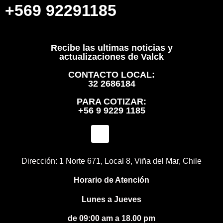
+569 92291185
Recibe las ultimas noticias y
actualizaciones de Valck
CONTACTO LOCAL:
32 2686184
PARA COTIZAR:
+56 9 9229 1185
Dirección: 1 Norte 671, Local 8, Viña del Mar, Chile
Horario de Atención
Lunes a Jueves
de 09:00 am a 18.00 pm