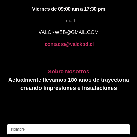
Viernes de 09:00 am a 17:30 pm
Email
VALCKWEB@GMAIL.COM
contacto@valckpd.cl
Sobre Nosotros
Actualmente llevamos 180 años de trayectoria
creando impresiones e instalaciones