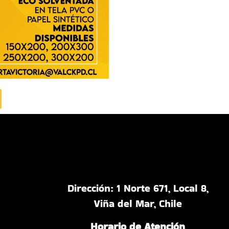
Dirección: 1 Norte 671, Local 8,
Viña del Mar, Chile
Horario de Atención