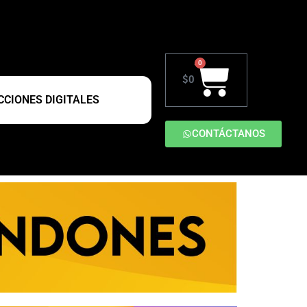
0
$
0
CIONES DIGITALES
CONTÁCTANOS