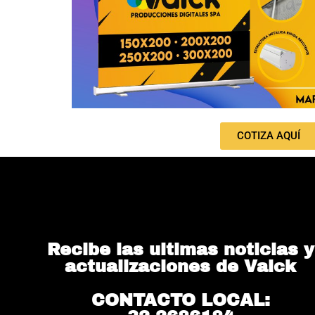
COTIZA AQUÍ
Recibe las ultimas noticias y
actualizaciones de Valck
CONTACTO LOCAL: