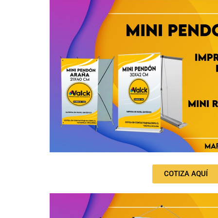
COTIZA AQUÍ