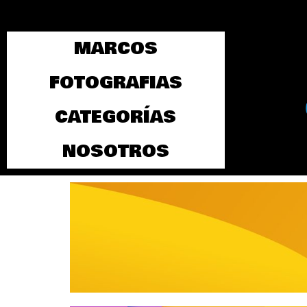
MARCOS
FOTOGRAFIAS
CATEGORÍAS
NOSOTROS