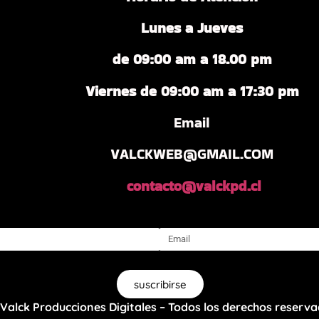
Lunes a Jueves
de 09:00 am a 18.00 pm
Viernes de 09:00 am a 17:30 pm
Email
VALCKWEB@GMAIL.COM
contacto@valckpd.cl
suscribirse
Valck Producciones Digitales – Todos los derechos reser