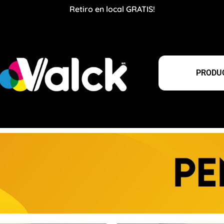
Retiro en local GRATIS!
PRODUC