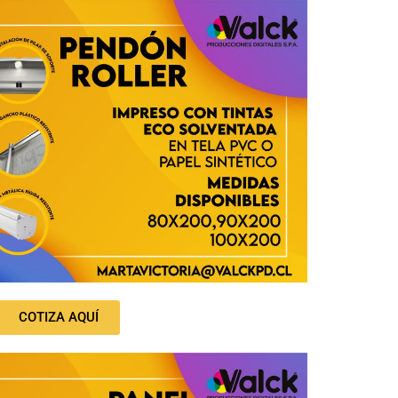
COTIZA AQUÍ