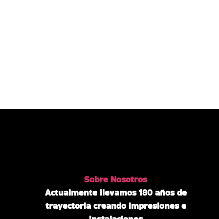
Sobre Nosotros
Actualmente llevamos 180 años de
trayectoria creando impresiones e
instalaciones