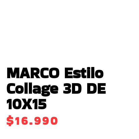
MARCO Estilo
Collage 3D DE
10X15
$
16.990