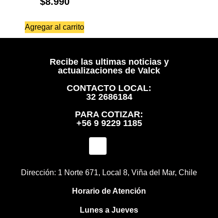
$
8.990
Agregar al carrito
Recibe las ultimas noticias y
actualizaciones de Valck
CONTACTO LOCAL:
32 2686184
PARA COTIZAR:
+56 9 9229 1185
Dirección: 1 Norte 671, Local 8, Viña del Mar, Chile
Horario de Atención
Lunes a Jueves