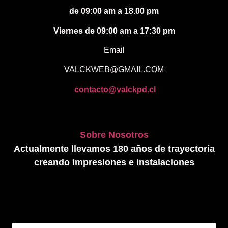
de 09:00 am a 18.00 pm
Viernes de 09:00 am a 17:30 pm
Email
VALCKWEB@GMAIL.COM
contacto@valckpd.cl
Sobre Nosotros
Actualmente llevamos 180 años de trayectoria
creando impresiones e instalaciones