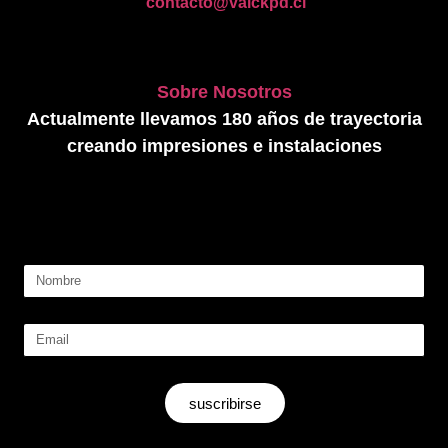
contacto@valckpd.cl
Sobre Nosotros
Actualmente llevamos 180 años de trayectoria
creando impresiones e instalaciones
suscribirse