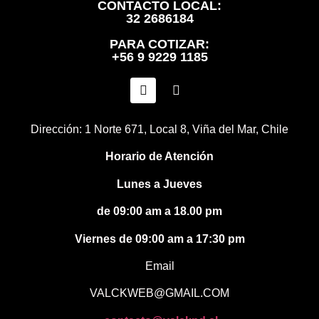
CONTACTO LOCAL:
32 2686184
PARA COTIZAR:
+56 9 9229 1185
Dirección: 1 Norte 671, Local 8, Viña del Mar, Chile
Horario de Atención
Lunes a Jueves
de 09:00 am a 18.00 pm
Viernes de 09:00 am a 17:30 pm
Email
VALCKWEB@GMAIL.COM