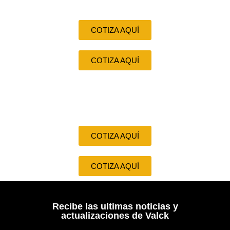
COTIZA AQUÍ
COTIZA AQUÍ
COTIZA AQUÍ
COTIZA AQUÍ
Recibe las ultimas noticias y
actualizaciones de Valck