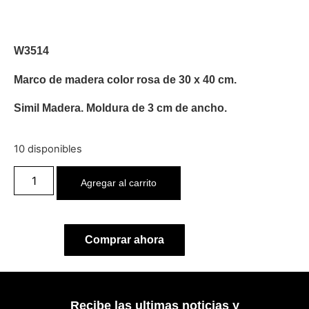
W3514
Marco de madera color rosa de 30 x 40 cm.
Simil Madera. Moldura de 3 cm de ancho.
10 disponibles
Agregar al carrito
Comprar ahora
Recibe las ultimas noticias y