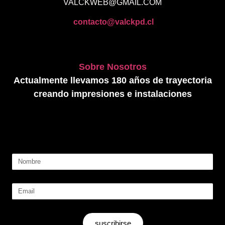
VALCKWEB@GMAIL.COM
contacto@valckpd.cl
Sobre Nosotros
Actualmente llevamos 180 años de trayectoria
creando impresiones e instalaciones
suscribirse