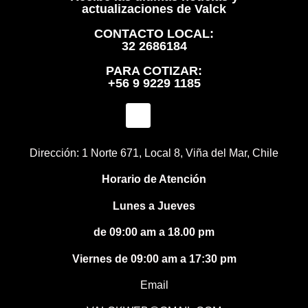
actualizaciones de Valck
CONTACTO LOCAL:
32 2686184
PARA COTIZAR:
+56 9 9229 1185
Dirección: 1 Norte 671, Local 8, Viña del Mar, Chile
Horario de Atención
Lunes a Jueves
de 09:00 am a 18.00 pm
Viernes de 09:00 am a 17:30 pm
Email