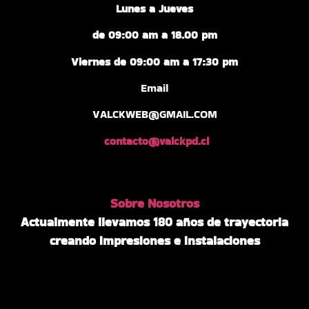
Lunes a Jueves
de 09:00 am a 18.00 pm
Viernes de 09:00 am a 17:30 pm
Email
VALCKWEB@GMAIL.COM
contacto@valckpd.cl
Sobre Nosotros
Actualmente llevamos 180 años de trayectoria
creando impresiones e instalaciones