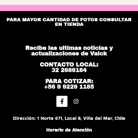
PARA MAYOR CANTIDAD DE FOTOS CONSULTAR
EN TIENDA
Recibe las ultimas noticias y
actualizaciones de Valck
CONTACTO LOCAL:
32 2686184
PARA COTIZAR:
+56 9 9229 1185
Dirección: 1 Norte 671, Local 8, Viña del Mar, Chile
Horario de Atención