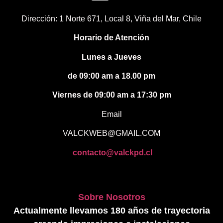
Dirección: 1 Norte 671, Local 8, Viña del Mar, Chile
Horario de Atención
Lunes a Jueves
de 09:00 am a 18.00 pm
Viernes de 09:00 am a 17:30 pm
Email
VALCKWEB@GMAIL.COM
contacto@valckpd.cl
Sobre Nosotros
Actualmente llevamos 180 años de trayectoria