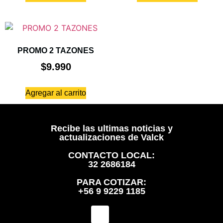
PROMO 2 TAZONES
$
9.990
Agregar al carrito
Recibe las ultimas noticias y
actualizaciones de Valck
CONTACTO LOCAL:
32 2686184
PARA COTIZAR:
+56 9 9229 1185