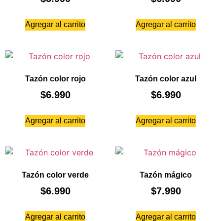
Agregar al carrito
Agregar al carrito
Tazón color rojo
Tazón color azul
$
6.990
$
6.990
Agregar al carrito
Agregar al carrito
Tazón color verde
Tazón mágico
$
6.990
$
7.990
Agregar al carrito
Agregar al carrito