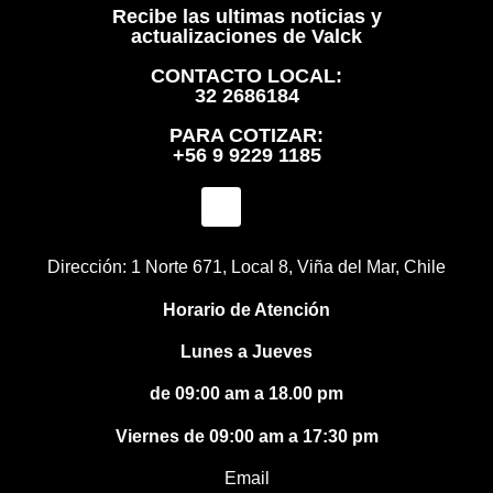
Recibe las ultimas noticias y
actualizaciones de Valck
CONTACTO LOCAL:
32 2686184
PARA COTIZAR:
+56 9 9229 1185
Dirección: 1 Norte 671, Local 8, Viña del Mar, Chile
Horario de Atención
Lunes a Jueves
de 09:00 am a 18.00 pm
Viernes de 09:00 am a 17:30 pm
Email