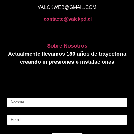
VALCKWEB@GMAIL.COM
contacto@valckpd.cl
Sobre Nosotros
Actualmente llevamos 180 años de trayectoria
creando impresiones e instalaciones