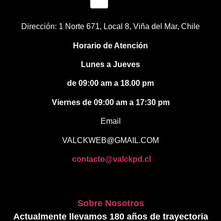
Dirección: 1 Norte 671, Local 8, Viña del Mar, Chile
Horario de Atención
Lunes a Jueves
de 09:00 am a 18.00 pm
Viernes de 09:00 am a 17:30 pm
Email
VALCKWEB@GMAIL.COM
contacto@valckpd.cl
Sobre Nosotros
Actualmente llevamos 180 años de trayectoria