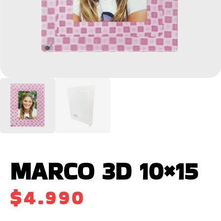
MARCO 3D 10×15
$
4.990