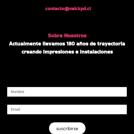
contacto@valckpd.cl
Sobre Nosotros
Actualmente llevamos 180 años de trayectoria
creando impresiones e instalaciones
suscribirse