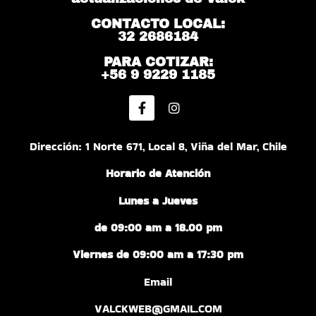
CONTACTO LOCAL:
32 2686184
PARA COTIZAR:
+56 9 9229 1185
Dirección: 1 Norte 671, Local 8, Viña del Mar, Chile
Horario de Atención
Lunes a Jueves
de 09:00 am a 18.00 pm
Viernes de 09:00 am a 17:30 pm
Email
VALCKWEB@GMAIL.COM