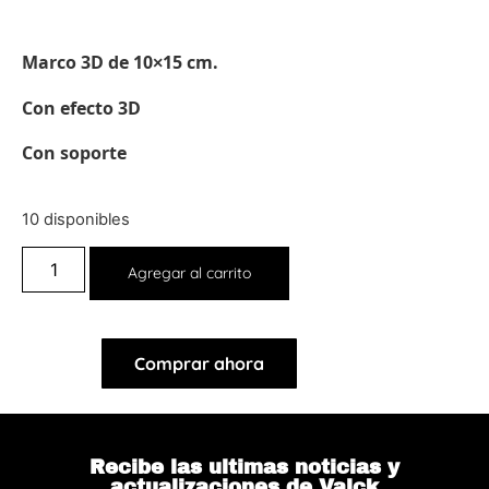
Marco 3D de 10×15 cm.
Con efecto 3D
Con soporte
10 disponibles
Agregar al carrito
Comprar ahora
Recibe las ultimas noticias y
actualizaciones de Valck