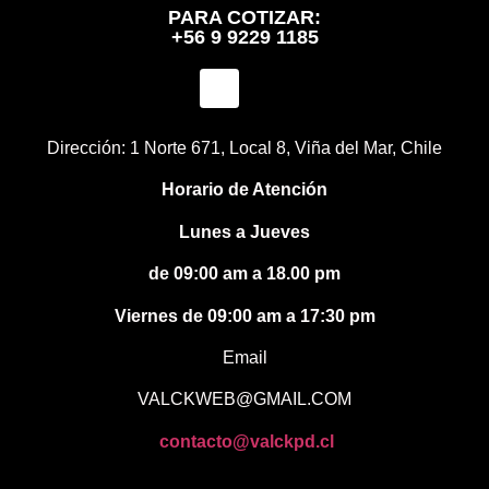
PARA COTIZAR:
+56 9 9229 1185
Dirección: 1 Norte 671, Local 8, Viña del Mar, Chile
Horario de Atención
Lunes a Jueves
de 09:00 am a 18.00 pm
Viernes de 09:00 am a 17:30 pm
Email
VALCKWEB@GMAIL.COM
contacto@valckpd.cl