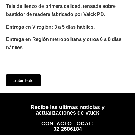
Tela de lienzo de primera calidad, tensada sobre
bastidor de madera fabricado por Valck PD.
Entrega en V región: 3 a 5 días hábiles.
Entrega en Región metropolitana y otros 6 a 8 días
hábiles.
Subir Foto
Recibe las ultimas noticias y
actualizaciones de Valck
CONTACTO LOCAL:
32 2686184