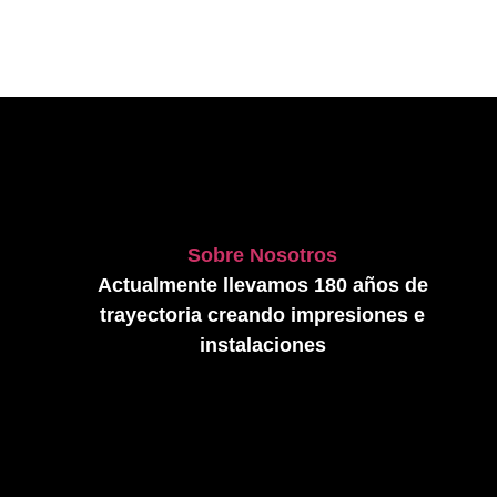
Sobre Nosotros
Actualmente llevamos 180 años de
trayectoria creando impresiones e
instalaciones