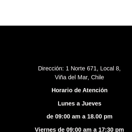
Dirección: 1 Norte 671, Local 8,
Viña del Mar, Chile
Horario de Atención
Lunes a Jueves
de 09:00 am a 18.00 pm
Viernes de 09:00 am a 17:30 pm