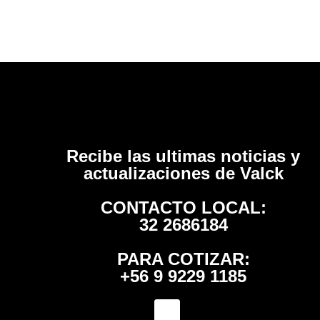
Recibe las ultimas noticias y
actualizaciones de Valck
CONTACTO LOCAL:
32 2686184
PARA COTIZAR:
+56 9 9229 1185