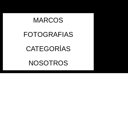
MARCOS
FOTOGRAFIAS
CATEGORÍAS
NOSOTROS