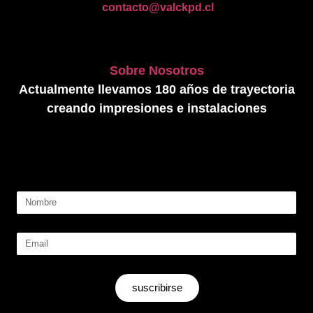
contacto@valckpd.cl
Sobre Nosotros
Actualmente llevamos 180 años de trayectoria
creando impresiones e instalaciones
suscribirse