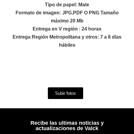
Tipo de papel: Mate
Formato de imagen: JPG,PDF O PNG Tamaño
máximo 20 Mb
Entrega en V región : 24 horas
Entrega Región Metropolitana y otros: 7 a 8 días
hábiles
Subir fotos
Recibe las ultimas noticias y
actualizaciones de Valck