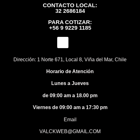
CONTACTO LOCAL:
32 2686184
PARA COTIZAR:
+56 9 9229 1185
Dirección: 1 Norte 671, Local 8, Viña del Mar, Chile
Horario de Atención
Lunes a Jueves
de 09:00 am a 18.00 pm
Viernes de 09:00 am a 17:30 pm
Email
VALCKWEB@GMAIL.COM