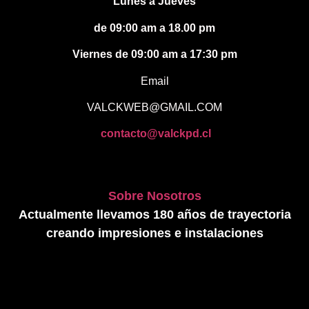
Lunes a Jueves
de 09:00 am a 18.00 pm
Viernes de 09:00 am a 17:30 pm
Email
VALCKWEB@GMAIL.COM
contacto@valckpd.cl
Sobre Nosotros
Actualmente llevamos 180 años de trayectoria
creando impresiones e instalaciones