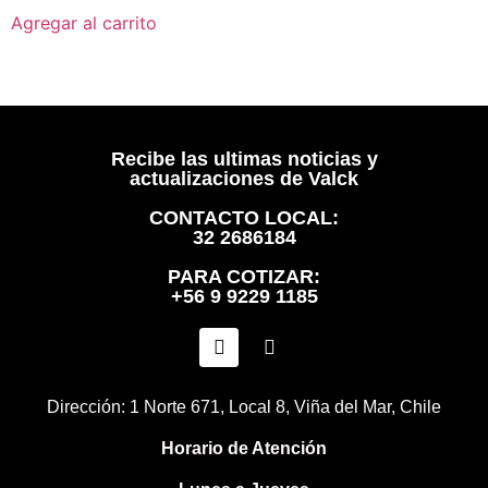
Agregar al carrito
Recibe las ultimas noticias y
actualizaciones de Valck
CONTACTO LOCAL:
32 2686184
PARA COTIZAR:
+56 9 9229 1185
Dirección: 1 Norte 671, Local 8, Viña del Mar, Chile
Horario de Atención