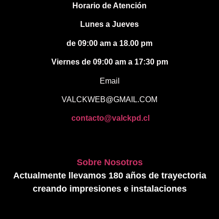
Horario de Atención
Lunes a Jueves
de 09:00 am a 18.00 pm
Viernes de 09:00 am a 17:30 pm
Email
VALCKWEB@GMAIL.COM
contacto@valckpd.cl
Sobre Nosotros
Actualmente llevamos 180 años de trayectoria
creando impresiones e instalaciones