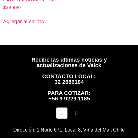
$
34.990
Agregar al carrito
Recibe las ultimas noticias y
actualizaciones de Valck
CONTACTO LOCAL:
32 2686184
PARA COTIZAR:
+56 9 9229 1185
Dirección: 1 Norte 671, Local 8, Viña del Mar, Chile