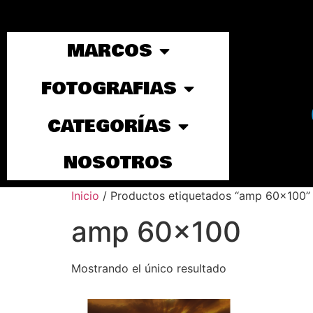
MARCOS
FOTOGRAFIAS
CATEGORÍAS
NOSOTROS
Inicio
/ Productos etiquetados “amp 60x100”
amp 60x100
Mostrando el único resultado