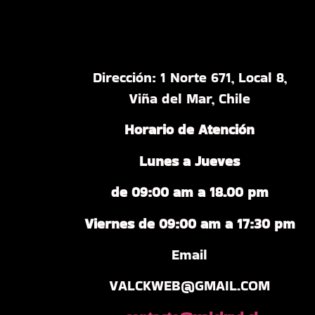
Dirección: 1 Norte 671, Local 8,
Viña del Mar, Chile
Horario de Atención
Lunes a Jueves
de 09:00 am a 18.00 pm
Viernes de 09:00 am a 17:30 pm
Email
VALCKWEB@GMAIL.COM