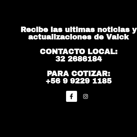
Recibe las ultimas noticias y
actualizaciones de Valck
CONTACTO LOCAL:
32 2686184
PARA COTIZAR:
+56 9 9229 1185