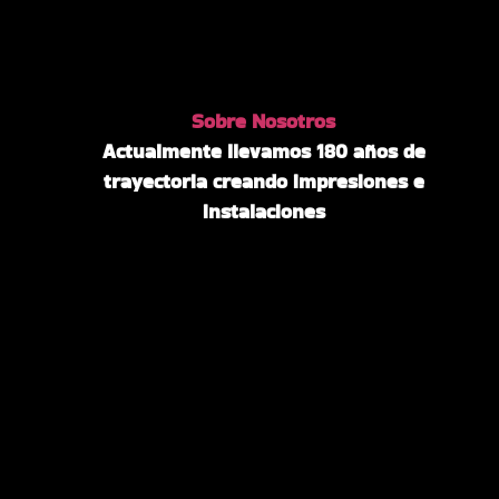
Sobre Nosotros
Actualmente llevamos 180 años de
trayectoria creando impresiones e
instalaciones