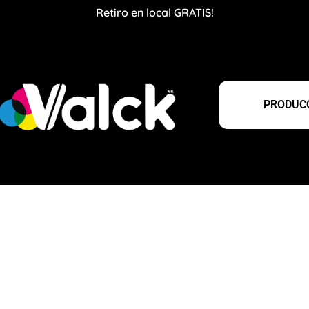
Retiro en local GRATIS!
PRODUCC