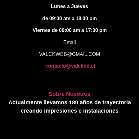
Lunes a Jueves
de 09:00 am a 18.00 pm
Viernes de 09:00 am a 17:30 pm
Email
VALCKWEB@GMAIL.COM
contacto@valckpd.cl
Sobre Nosotros
Actualmente llevamos 180 años de trayectoria
creando impresiones e instalaciones