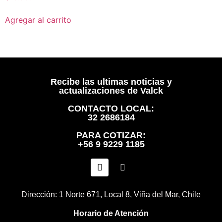
Agregar al carrito
Recibe las ultimas noticias y
actualizaciones de Valck
CONTACTO LOCAL:
32 2686184
PARA COTIZAR:
+56 9 9229 1185
Dirección: 1 Norte 671, Local 8, Viña del Mar, Chile
Horario de Atención