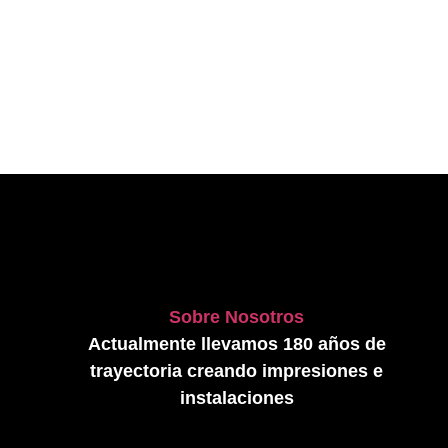
Sobre Nosotros
Actualmente llevamos 180 años de
trayectoria creando impresiones e
instalaciones