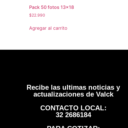
Pack 50 fotos 13×18
$
22.990
Agregar al carrito
Recibe las ultimas noticias y
actualizaciones de Valck
CONTACTO LOCAL:
32 2686184