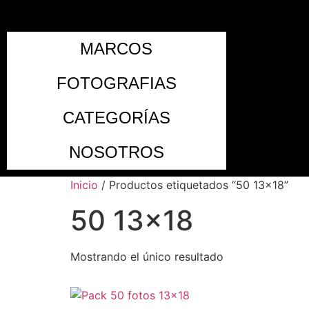
MARCOS
FOTOGRAFIAS
CATEGORÍAS
NOSOTROS
Inicio
/ Productos etiquetados “50 13x18”
50 13x18
Mostrando el único resultado