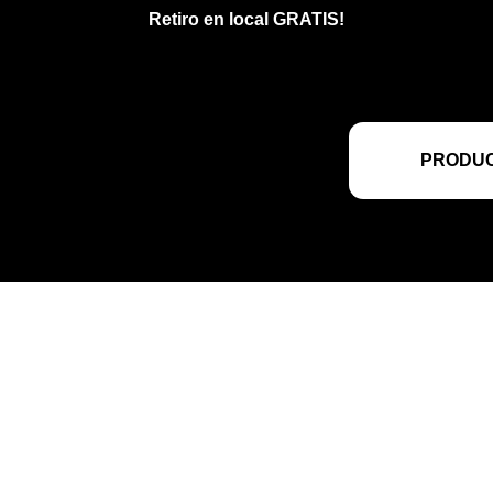
Retiro en local GRATIS!
PRODUC