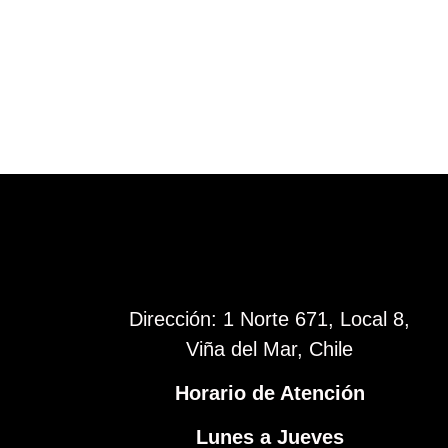
Dirección: 1 Norte 671, Local 8,
Viña del Mar, Chile
Horario de Atención
Lunes a Jueves