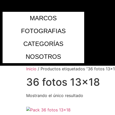
MARCOS
FOTOGRAFIAS
CATEGORÍAS
NOSOTROS
Inicio
/ Productos etiquetados “36 fotos 13x1
36 fotos 13x18
Mostrando el único resultado