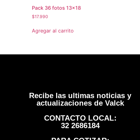
Pack 36 fotos 13×18
$
17.990
Agregar al carrito
Recibe las ultimas noticias y
actualizaciones de Valck
CONTACTO LOCAL:
32 2686184