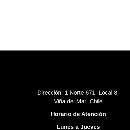
Dirección: 1 Norte 671, Local 8,
Viña del Mar, Chile
Horario de Atención
Lunes a Jueves