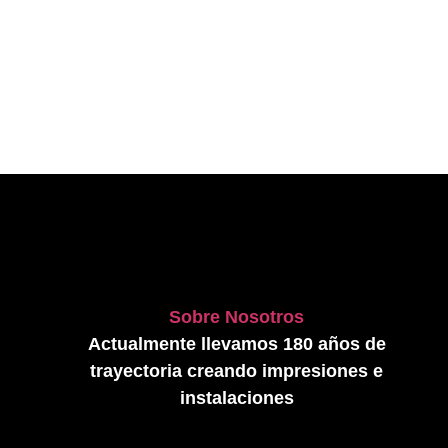
Sobre Nosotros
Actualmente llevamos 180 años de
trayectoria creando impresiones e
instalaciones