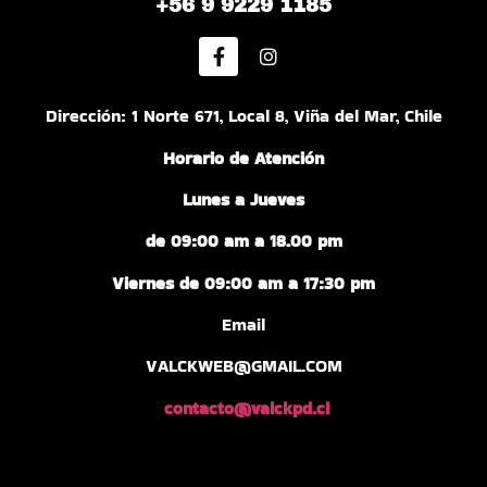
+56 9 9229 1185
Dirección: 1 Norte 671, Local 8, Viña del Mar, Chile
Horario de Atención
Lunes a Jueves
de 09:00 am a 18.00 pm
Viernes de 09:00 am a 17:30 pm
Email
VALCKWEB@GMAIL.COM
contacto@valckpd.cl