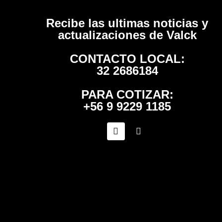
Recibe las ultimas noticias y
actualizaciones de Valck
CONTACTO LOCAL:
32 2686184
PARA COTIZAR:
+56 9 9229 1185