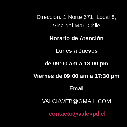
Dirección: 1 Norte 671, Local 8,
Viña del Mar, Chile
Horario de Atención
Lunes a Jueves
de 09:00 am a 18.00 pm
Viernes de 09:00 am a 17:30 pm
Email
VALCKWEB@GMAIL.COM
contacto@valckpd.cl