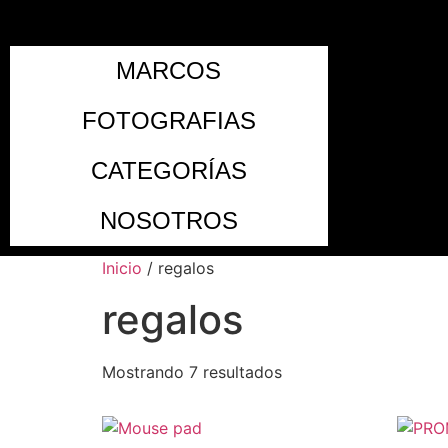
MARCOS
FOTOGRAFIAS
CATEGORÍAS
NOSOTROS
Inicio
/ regalos
regalos
Mostrando 7 resultados