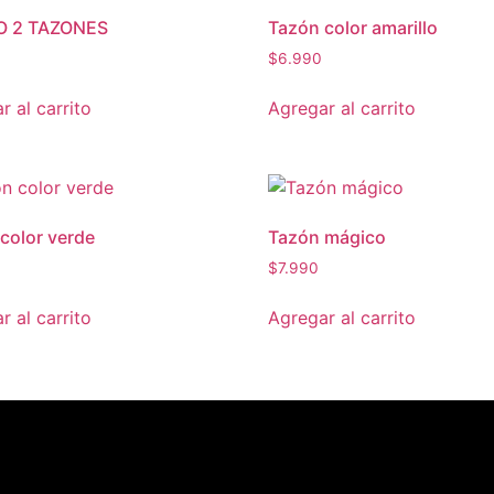
 2 TAZONES
Tazón color amarillo
$
6.990
r al carrito
Agregar al carrito
color verde
Tazón mágico
$
7.990
r al carrito
Agregar al carrito