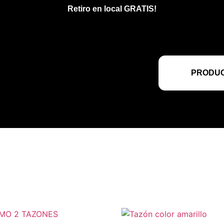
Retiro en local GRATIS!
PRODUC