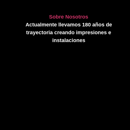
Sobre Nosotros
Actualmente llevamos 180 años de
trayectoria creando impresiones e
instalaciones