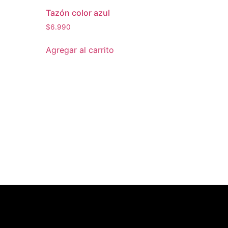
Tazón color azul
$
6.990
Agregar al carrito