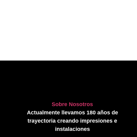
Sobre Nosotros
Actualmente llevamos 180 años de
trayectoria creando impresiones e
instalaciones