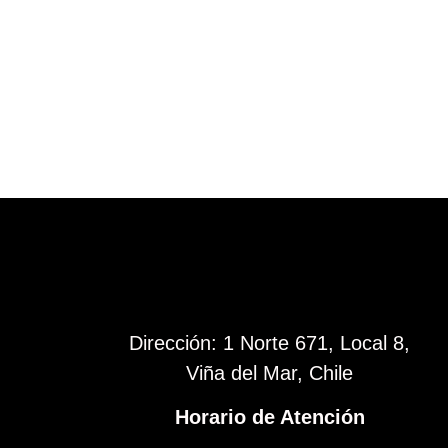
Dirección: 1 Norte 671, Local 8,
Viña del Mar, Chile
Horario de Atención