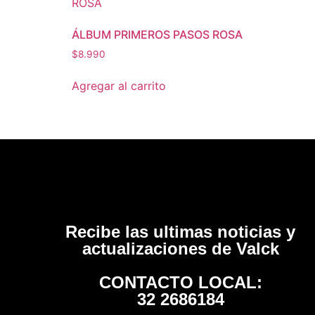
ÁLBUM PRIMEROS PASOS ROSA
$
8.990
Agregar al carrito
Recibe las ultimas noticias y
actualizaciones de Valck
CONTACTO LOCAL:
32 2686184