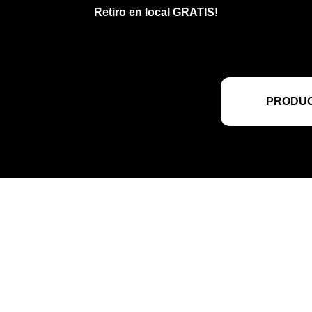
Retiro en local GRATIS!
PRODUC