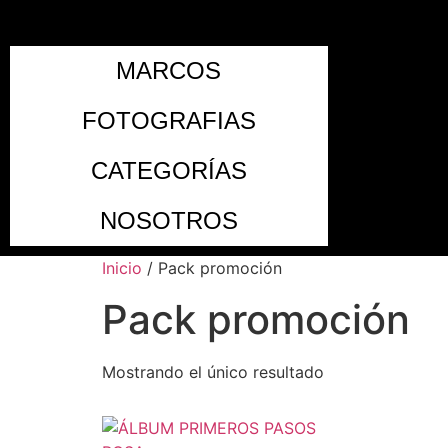
MARCOS
FOTOGRAFIAS
CATEGORÍAS
NOSOTROS
Inicio
/ Pack promoción
Pack promoción
Mostrando el único resultado